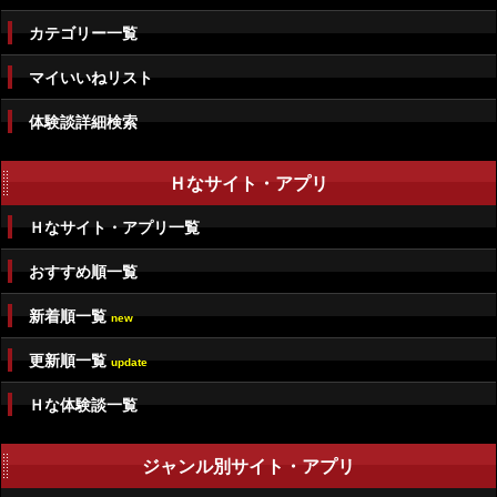
カテゴリー一覧
マイいいねリスト
体験談詳細検索
Ｈなサイト・アプリ
Ｈなサイト・アプリ一覧
おすすめ順一覧
新着順一覧
new
更新順一覧
update
Ｈな体験談一覧
ジャンル別サイト・アプリ