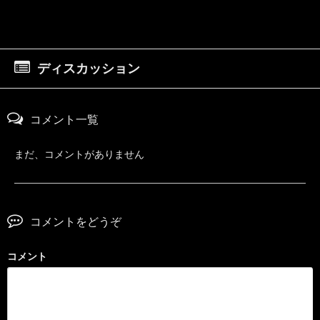
ディスカッション
コメント一覧
まだ、コメントがありません
コメントをどうぞ
コメント