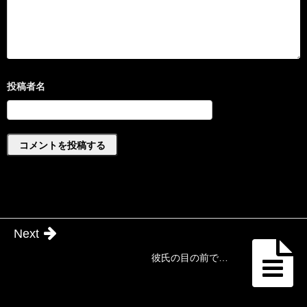
Next
彼氏の目の前で…