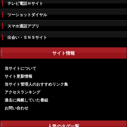
テレビ電話Ｈサイト
ツーショットダイヤル
スマホ通話アプリ
出会い・ＳＮＳサイト
サイト情報
当サイトについて
サイト更新情報
当サイト管理人のおすすめリンク集
アクセスランキング
過去に掲載していた番組
お問い合わせ
人気のタグ一覧