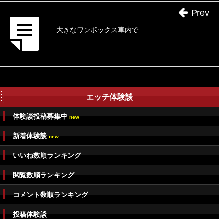
Prev
大きなワンボックス車内で
エッチ体験談
体験談投稿募集中
new
新着体験談
new
いいね数順ランキング
閲覧数順ランキング
コメント数順ランキング
投稿体験談